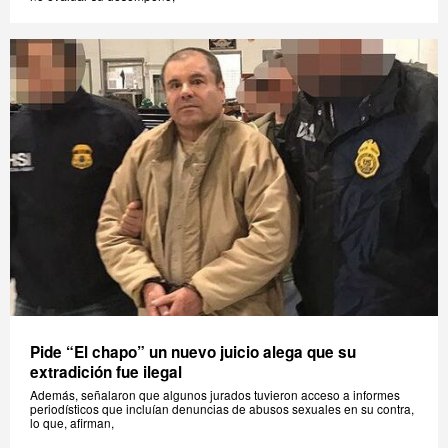
Pide “El chapo” un nuevo juicio alega que su
extradición fue ilegal
Además, señalaron que algunos jurados tuvieron acceso a informes
periodísticos que incluían denuncias de abusos sexuales en su contra,
lo que, afirman,