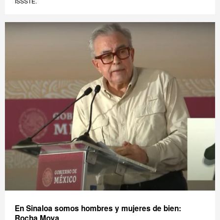
ISSSTE.
En Sinaloa somos hombres y mujeres de bien:
Rocha Moya