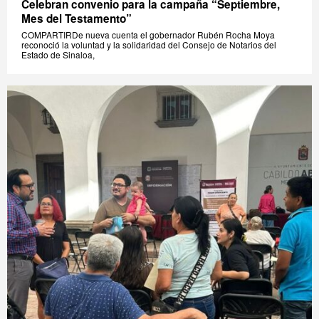
Celebran convenio para la campaña “Septiembre,
Mes del Testamento”
COMPARTIRDe nueva cuenta el gobernador Rubén Rocha Moya
reconoció la voluntad y la solidaridad del Consejo de Notarios del
Estado de Sinaloa,