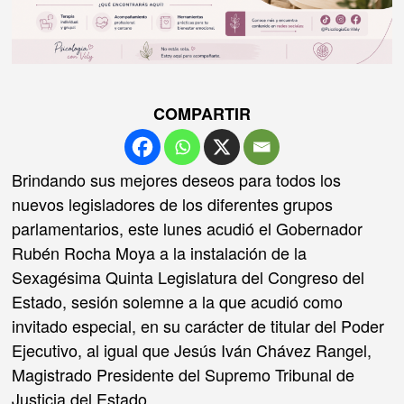
COMPARTIR
Brindando sus mejores deseos para todos los
nuevos legisladores de los diferentes grupos
parlamentarios, este lunes acudió el Gobernador
Rubén Rocha Moya a la instalación de la
Sexagésima Quinta Legislatura del Congreso del
Estado, sesión solemne a la que acudió como
invitado especial, en su carácter de titular del Poder
Ejecutivo, al igual que Jesús Iván Chávez Rangel,
Magistrado Presidente del Supremo Tribunal de
Justicia del Estado.