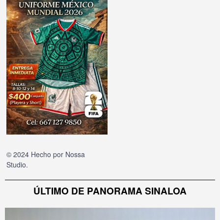
© 2024 Hecho por
Nossa
Studio
.
ÚLTIMO DE PANORAMA SINALOA