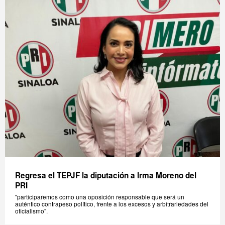
Regresa el TEPJF la diputación a Irma Moreno del
PRI
"participaremos como una oposición responsable que será un
auténtico contrapeso político, frente a los excesos y arbitrariedades del
oficialismo".