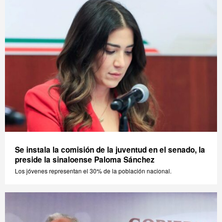
Se instala la comisión de la juventud en el senado, la
preside la sinaloense Paloma Sánchez
Los jóvenes representan el 30% de la población nacional.