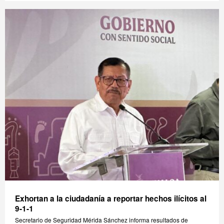
Exhortan a la ciudadanía a reportar hechos ilícitos al
9-1-1
Secretario de Seguridad Mérida Sánchez informa resultados de