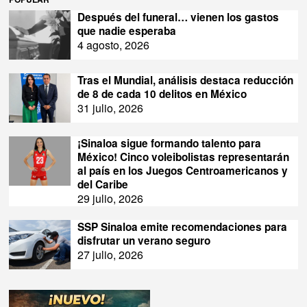
Después del funeral… vienen los gastos
que nadie esperaba
4 agosto, 2026
Tras el Mundial, análisis destaca reducción
de 8 de cada 10 delitos en México
31 julio, 2026
¡Sinaloa sigue formando talento para
México! Cinco voleibolistas representarán
al país en los Juegos Centroamericanos y
del Caribe
29 julio, 2026
SSP Sinaloa emite recomendaciones para
disfrutar un verano seguro
27 julio, 2026