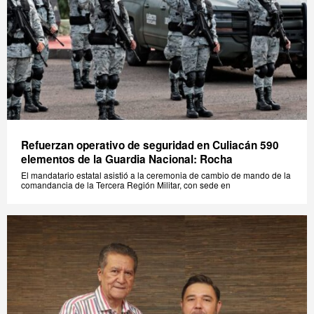
Refuerzan operativo de seguridad en Culiacán 590
elementos de la Guardia Nacional: Rocha
El mandatario estatal asistió a la ceremonia de cambio de mando de la
comandancia de la Tercera Región Militar, con sede en