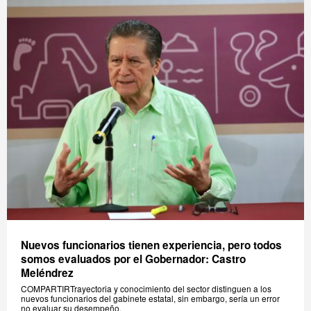
Nuevos funcionarios tienen experiencia, pero todos
somos evaluados por el Gobernador: Castro
Meléndrez
COMPARTIRTrayectoria y conocimiento del sector distinguen a los
nuevos funcionarios del gabinete estatal, sin embargo, sería un error
no evaluar su desempeño,