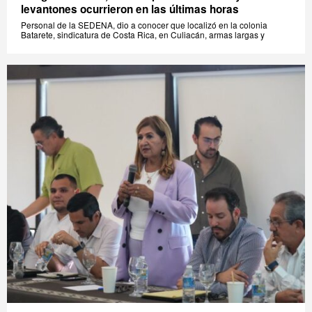
levantones ocurrieron en las últimas horas
Personal de la SEDENA, dio a conocer que localizó en la colonia
Batarete, sindicatura de Costa Rica, en Culiacán, armas largas y