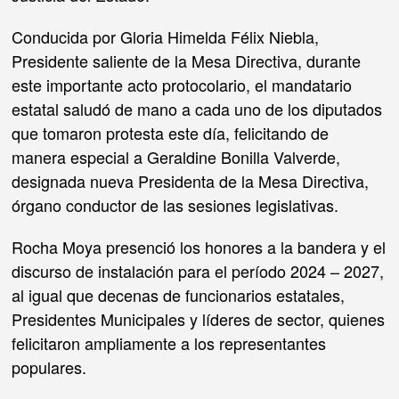
Conducida por Gloria Himelda Félix Niebla,
Presidente saliente de la Mesa Directiva, durante
este importante acto protocolario, el mandatario
estatal saludó de mano a cada uno de los diputados
que tomaron protesta este día, felicitando de
manera especial a Geraldine Bonilla Valverde,
designada nueva Presidenta de la Mesa Directiva,
órgano conductor de las sesiones legislativas.
Rocha Moya presenció los honores a la bandera y el
discurso de instalación para el período 2024 – 2027,
al igual que decenas de funcionarios estatales,
Presidentes Municipales y líderes de sector, quienes
felicitaron ampliamente a los representantes
populares.