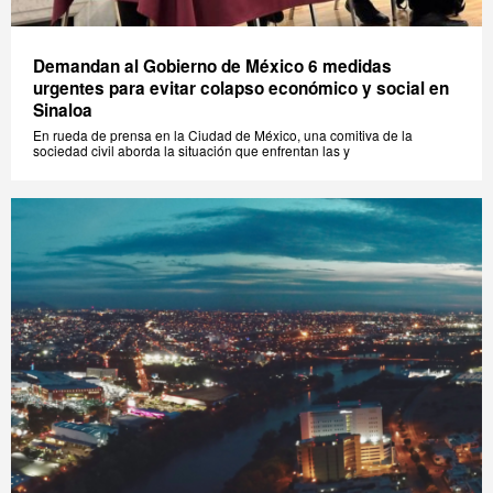
Demandan al Gobierno de México 6 medidas
urgentes para evitar colapso económico y social en
Sinaloa
En rueda de prensa en la Ciudad de México, una comitiva de la
sociedad civil aborda la situación que enfrentan las y