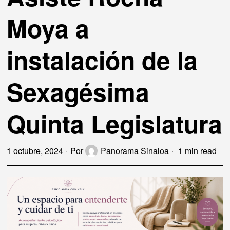
Moya a
instalación de la
Sexagésima
Quinta Legislatura
1 octubre, 2024
Por
Panorama Sinaloa
1 min read