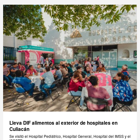
Lleva DIF alimentos al exterior de hospitales en
Culiacán
Se visitó el Hospital Pediátrico, Hospital General, Hospital del IMSS y el