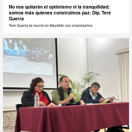
No nos quitarán el optimismo ni la tranquilidad;
somos más quienes construimos paz: Dip. Tere
Guerra
Tere Guerra se reunió en Mazatlán con empresarios.