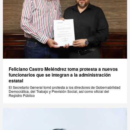
Feliciano Castro Meléndrez toma protesta a nuevos
funcionarios que se integran a la administración
estatal
El Secretario General tomó protesta a los directores de Gobernabilidad
Democrática, del Trabajo y Previsión Social, así como oficial del
Registro Público