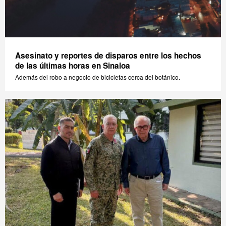
Asesinato y reportes de disparos entre los hechos
de las últimas horas en Sinaloa
Además del robo a negocio de bicicletas cerca del botánico.