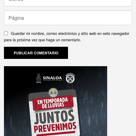
Guardar mi nombre, correo electrónico y sitio web en este navegador
para la próxima vez que haga un comentario.