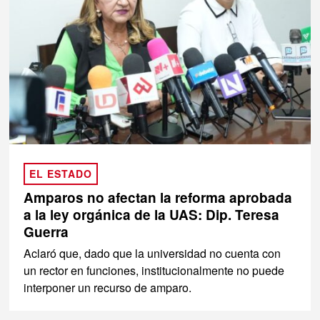
EL ESTADO
Amparos no afectan la reforma aprobada
a la ley orgánica de la UAS: Dip. Teresa
Guerra
Aclaró que, dado que la universidad no cuenta con
un rector en funciones, institucionalmente no puede
interponer un recurso de amparo.