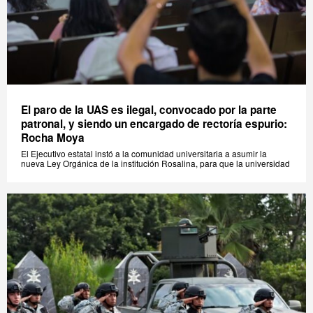
El paro de la UAS es ilegal, convocado por la parte
patronal, y siendo un encargado de rectoría espurio:
Rocha Moya
El Ejecutivo estatal instó a la comunidad universitaria a asumir la
nueva Ley Orgánica de la institución Rosalina, para que la universidad