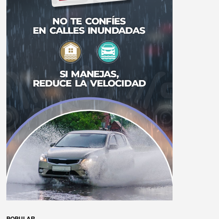
POPULAR