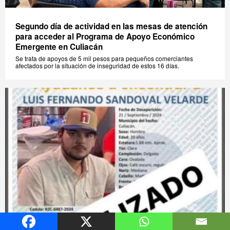
Segundo día de actividad en las mesas de atención
para acceder al Programa de Apoyo Económico
Emergente en Culiacán
Se trata de apoyos de 5 mil pesos para pequeños comerciantes
afectados por la situación de inseguridad de estos 16 días.