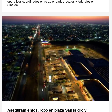
operativos coordinados entre autoridades locales y federales en
Sinaloa .
Aseguramientos, robo en plaza San Isidro y