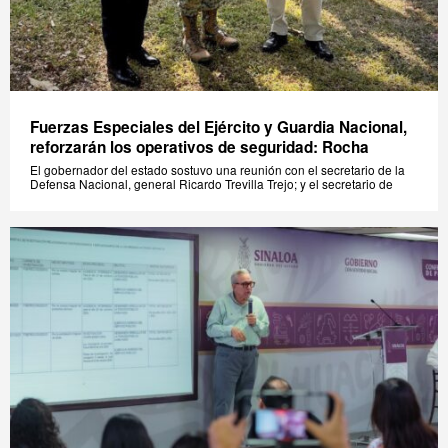
Fuerzas Especiales del Ejército y Guardia Nacional,
reforzarán los operativos de seguridad: Rocha
El gobernador del estado sostuvo una reunión con el secretario de la
Defensa Nacional, general Ricardo Trevilla Trejo; y el secretario de