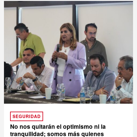
SEGURIDAD
No nos quitarán el optimismo ni la
tranquilidad; somos más quienes