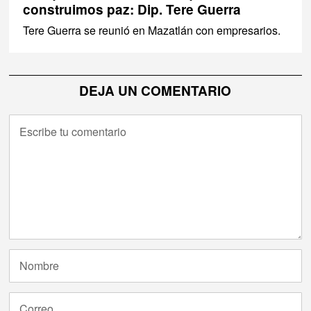
construimos paz: Dip. Tere Guerra
Tere Guerra se reunió en Mazatlán con empresarios.
DEJA UN COMENTARIO