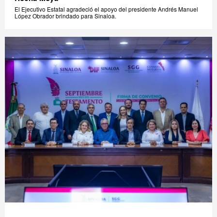
El Ejecutivo Estatal agradeció el apoyo del presidente Andrés Manuel
López Obrador brindado para Sinaloa.