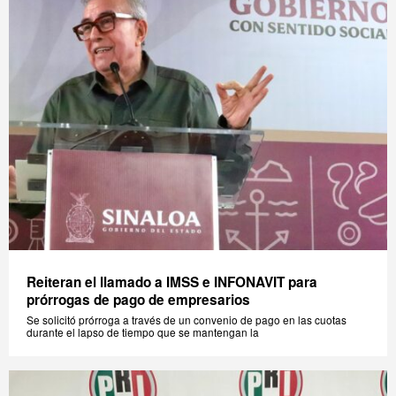
Reiteran el llamado a IMSS e INFONAVIT para
prórrogas de pago de empresarios
Se solicitó prórroga a través de un convenio de pago en las cuotas
durante el lapso de tiempo que se mantengan la