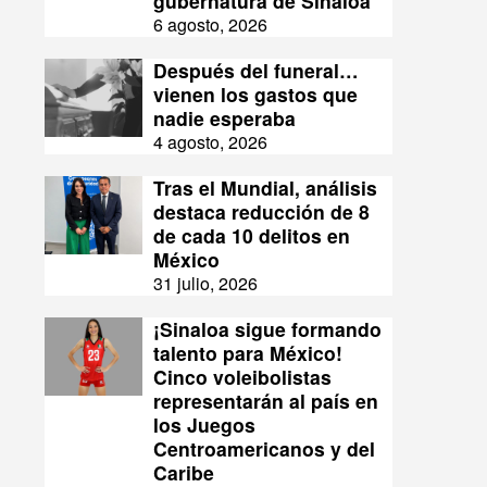
gubernatura de Sinaloa
6 agosto, 2026
Después del funeral…
vienen los gastos que
nadie esperaba
4 agosto, 2026
Tras el Mundial, análisis
destaca reducción de 8
de cada 10 delitos en
México
31 julio, 2026
¡Sinaloa sigue formando
talento para México!
Cinco voleibolistas
representarán al país en
los Juegos
Centroamericanos y del
Caribe