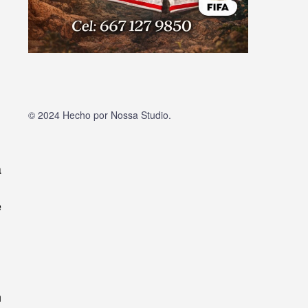
© 2024 Hecho por
Nossa Studio
.
a
e
n