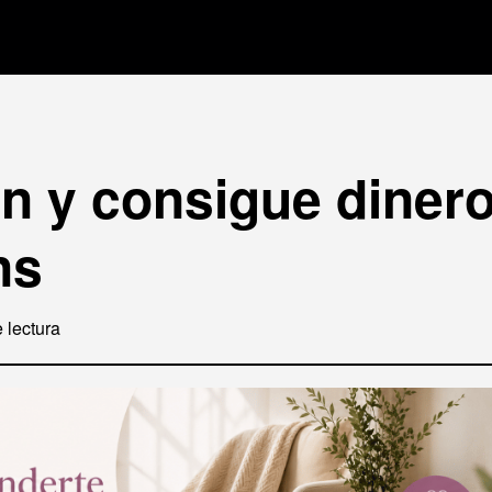
n y consigue diner
ns
 lectura