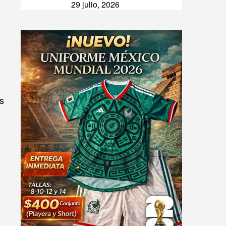
29 julio, 2026
s