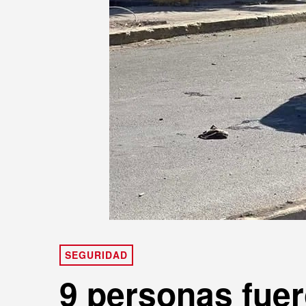
SEGURIDAD
9 personas fuer