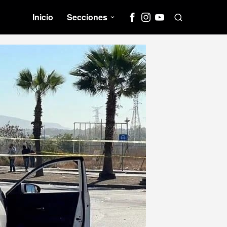
Inicio
Secciones