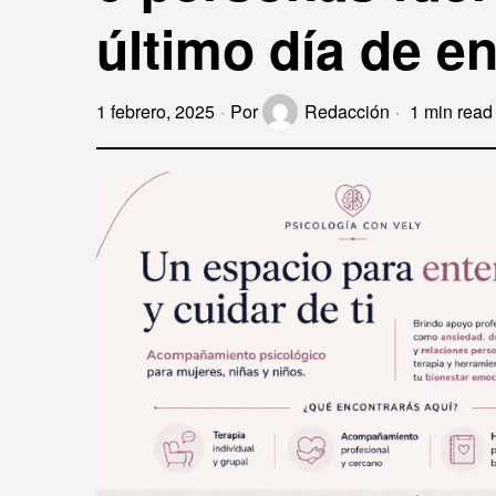
último día de e
1 febrero, 2025
Por
Redacción
1 min read