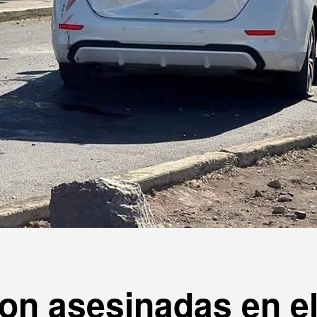
on asesinadas en e