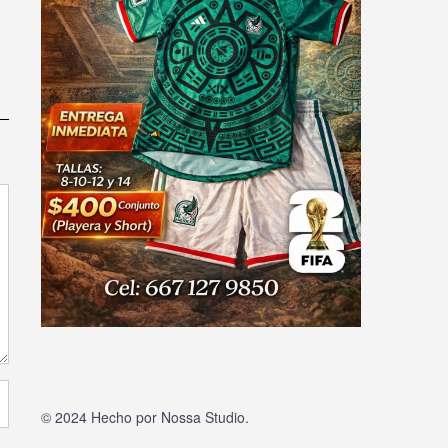
© 2024 Hecho por
Nossa Studio
.