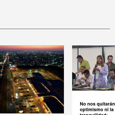
No nos quitarán
optimismo ni la
tranquilidad;