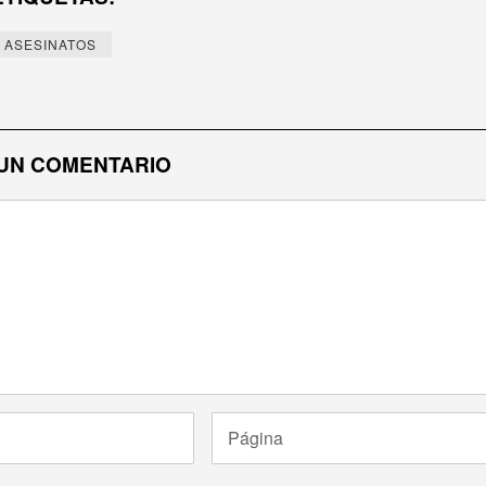
ASESINATOS
UN COMENTARIO