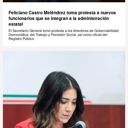
Feliciano Castro Meléndrez toma protesta a nuevos
funcionarios que se integran a la administración
estatal
El Secretario General tomó protesta a los directores de Gobernabilidad
Democrática, del Trabajo y Previsión Social, así como oficial del
Registro Público