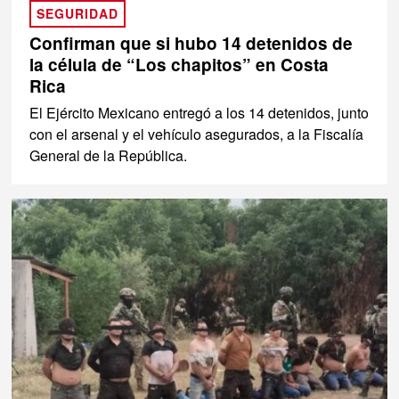
SEGURIDAD
Confirman que si hubo 14 detenidos de
la célula de “Los chapitos” en Costa
Rica
El Ejército Mexicano entregó a los 14 detenidos, junto
con el arsenal y el vehículo asegurados, a la Fiscalía
General de la República.