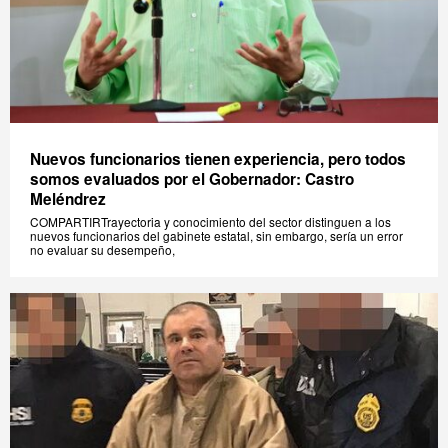
Nuevos funcionarios tienen experiencia, pero todos
somos evaluados por el Gobernador: Castro
Meléndrez
COMPARTIRTrayectoria y conocimiento del sector distinguen a los
nuevos funcionarios del gabinete estatal, sin embargo, sería un error
no evaluar su desempeño,