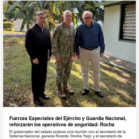
Fuerzas Especiales del Ejército y Guardia Nacional,
reforzarán los operativos de seguridad: Rocha
El gobernador del estado sostuvo una reunión con el secretario de la
Defensa Nacional, general Ricardo Trevilla Trejo; y el secretario de