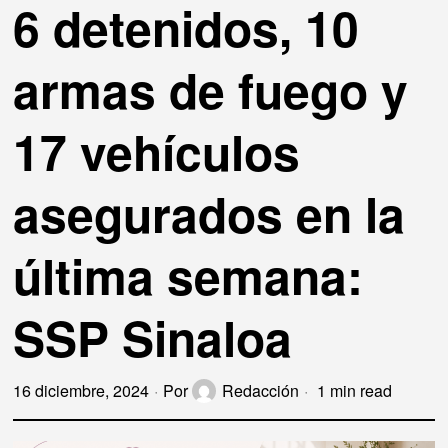
6 detenidos, 10
armas de fuego y
17 vehículos
asegurados en la
última semana:
SSP Sinaloa
16 diciembre, 2024
Por
Redacción
1 min read