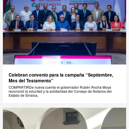
Celebran convenio para la campaña “Septiembre,
Mes del Testamento”
COMPARTIRDe nueva cuenta el gobernador Rubén Rocha Moya
reconoció la voluntad y la solidaridad del Consejo de Notarios del
Estado de Sinaloa,