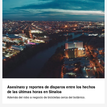
Asesinato y reportes de disparos entre los hechos
de las últimas horas en Sinaloa
Además del robo a negocio de bicicletas cerca del botánico.