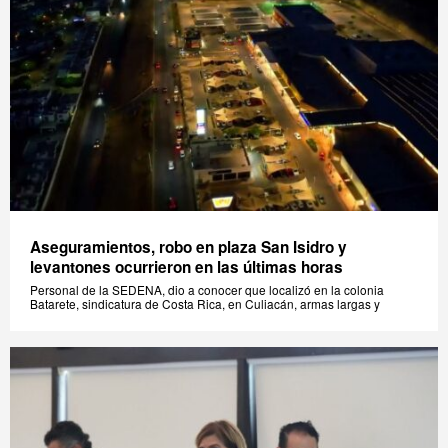
Aseguramientos, robo en plaza San Isidro y
levantones ocurrieron en las últimas horas
Personal de la SEDENA, dio a conocer que localizó en la colonia
Batarete, sindicatura de Costa Rica, en Culiacán, armas largas y