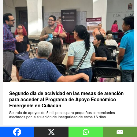
Segundo día de actividad en las mesas de atención
para acceder al Programa de Apoyo Económico
Emergente en Culiacán
Se trata de apoyos de 5 mil pesos para pequeños comerciantes
afectados por la situación de inseguridad de estos 16 días.