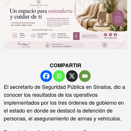
COMPARTIR
El secretario de Seguridad Pública en Sinaloa, dio a
conocer los resultados de los operativos
implementados por los tres órdenes de gobierno en
el estado en donde se destacó la detención de
personas, el aseguramiento de armas y vehículos.