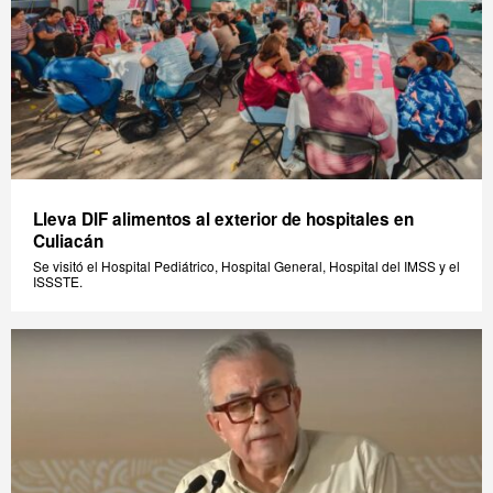
Lleva DIF alimentos al exterior de hospitales en
Culiacán
Se visitó el Hospital Pediátrico, Hospital General, Hospital del IMSS y el
ISSSTE.