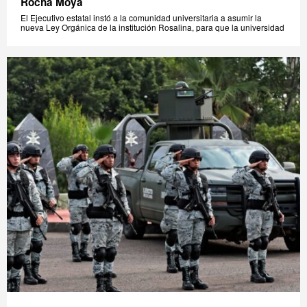
Rocha Moya
El Ejecutivo estatal instó a la comunidad universitaria a asumir la
nueva Ley Orgánica de la institución Rosalina, para que la universidad