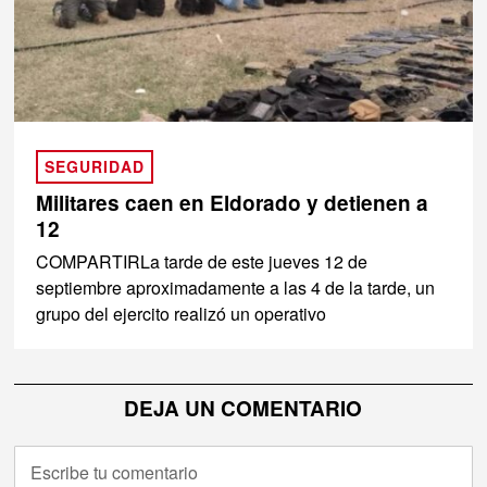
SEGURIDAD
Militares caen en Eldorado y detienen a
12
COMPARTIRLa tarde de este jueves 12 de
septiembre aproximadamente a las 4 de la tarde, un
grupo del ejercito realizó un operativo
DEJA UN COMENTARIO