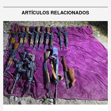
ARTÍCULOS RELACIONADOS