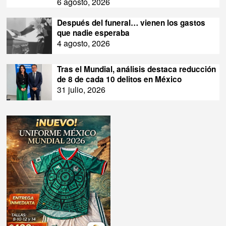
6 agosto, 2026
Después del funeral… vienen los gastos
que nadie esperaba
4 agosto, 2026
Tras el Mundial, análisis destaca reducción
de 8 de cada 10 delitos en México
31 julio, 2026