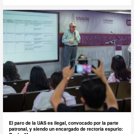
El paro de la UAS es ilegal, convocado por la parte
patronal, y siendo un encargado de rectoría espurio: