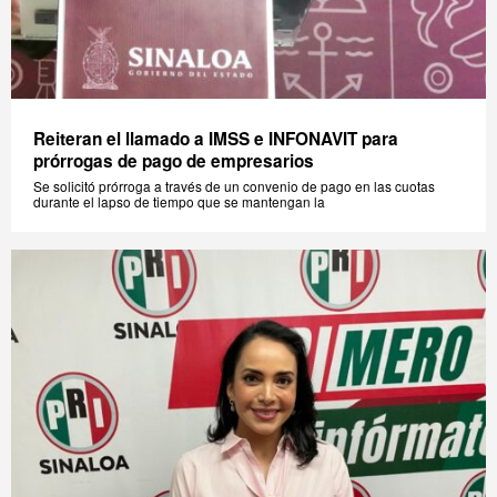
Reiteran el llamado a IMSS e INFONAVIT para
prórrogas de pago de empresarios
Se solicitó prórroga a través de un convenio de pago en las cuotas
durante el lapso de tiempo que se mantengan la