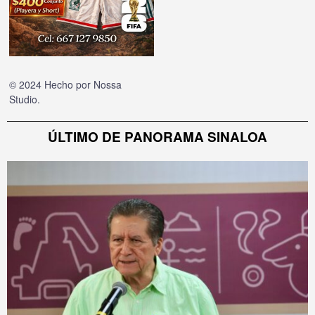
© 2024 Hecho por
Nossa
Studio
.
ÚLTIMO DE PANORAMA SINALOA