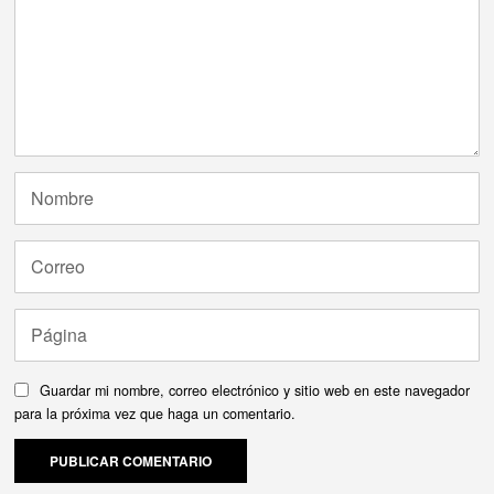
Guardar mi nombre, correo electrónico y sitio web en este navegador
para la próxima vez que haga un comentario.