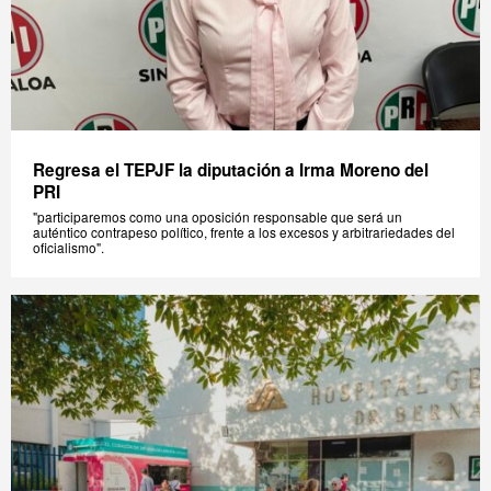
Regresa el TEPJF la diputación a Irma Moreno del
PRI
"participaremos como una oposición responsable que será un
auténtico contrapeso político, frente a los excesos y arbitrariedades del
oficialismo".