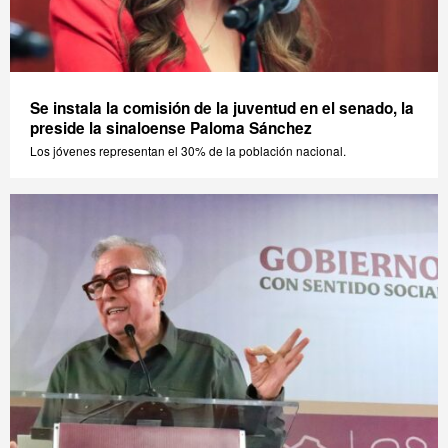
Se instala la comisión de la juventud en el senado, la
preside la sinaloense Paloma Sánchez
Los jóvenes representan el 30% de la población nacional.