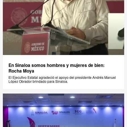
En Sinaloa somos hombres y mujeres de bien:
Rocha Moya
El Ejecutivo Estatal agradeció el apoyo del presidente Andrés Manuel
López Obrador brindado para Sinaloa.