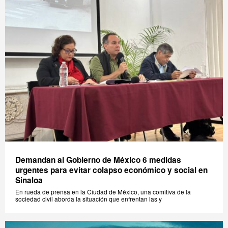
Demandan al Gobierno de México 6 medidas
urgentes para evitar colapso económico y social en
Sinaloa
En rueda de prensa en la Ciudad de México, una comitiva de la
sociedad civil aborda la situación que enfrentan las y