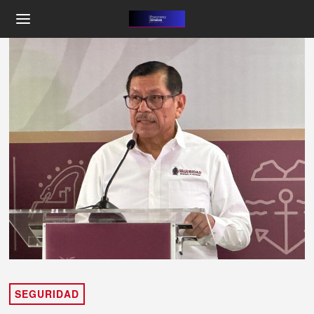
SEGURIDAD