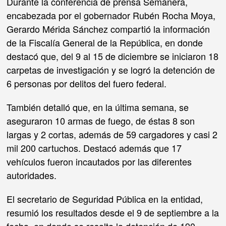
Durante la conferencia de prensa Semanera,
encabezada por el gobernador Rubén Rocha Moya,
Gerardo Mérida Sánchez compartió la información
de la Fiscalía General de la República, en donde
destacó que, del 9 al 15 de diciembre se iniciaron 18
carpetas de investigación y se logró la detención de
6 personas por delitos del fuero federal.
También detalló que, en la última semana, se
aseguraron 10 armas de fuego, de éstas 8 son
largas y 2 cortas, además de 59 cargadores y casi 2
mil 200 cartuchos. Destacó además que 17
vehículos fueron incautados por las diferentes
autoridades.
El secretario de Seguridad Pública en la entidad,
resumió los resultados desde el 9 de septiembre a la