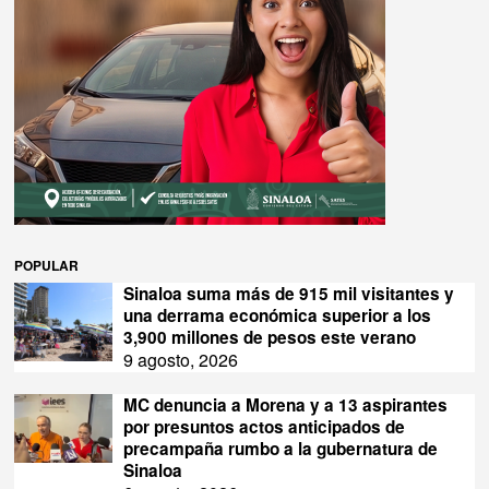
POPULAR
Sinaloa suma más de 915 mil visitantes y
una derrama económica superior a los
3,900 millones de pesos este verano
9 agosto, 2026
MC denuncia a Morena y a 13 aspirantes
por presuntos actos anticipados de
precampaña rumbo a la gubernatura de
Sinaloa