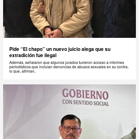
Pide “El chapo” un nuevo juicio alega que su
extradición fue ilegal
Además, señalaron que algunos jurados tuvieron acceso a informes
periodísticos que incluían denuncias de abusos sexuales en su contra,
lo que, afirman,