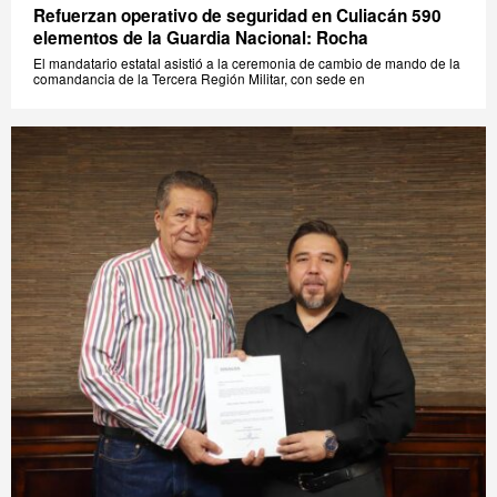
Refuerzan operativo de seguridad en Culiacán 590
elementos de la Guardia Nacional: Rocha
El mandatario estatal asistió a la ceremonia de cambio de mando de la
comandancia de la Tercera Región Militar, con sede en