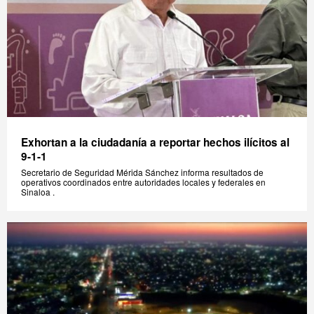
Exhortan a la ciudadanía a reportar hechos ilícitos al
9-1-1
Secretario de Seguridad Mérida Sánchez informa resultados de
operativos coordinados entre autoridades locales y federales en
Sinaloa .