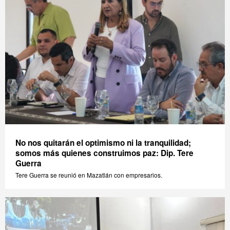
No nos quitarán el optimismo ni la tranquilidad;
somos más quienes construimos paz: Dip. Tere
Guerra
Tere Guerra se reunió en Mazatlán con empresarios.